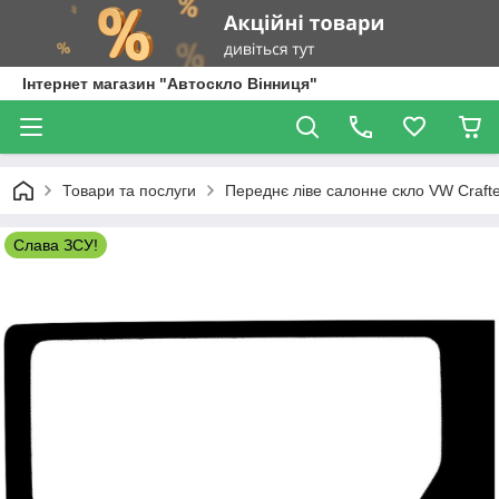
Інтернет магазин "Автоскло Вінниця"
Товари та послуги
Переднє ліве салонне скло VW Craft
Слава ЗСУ!