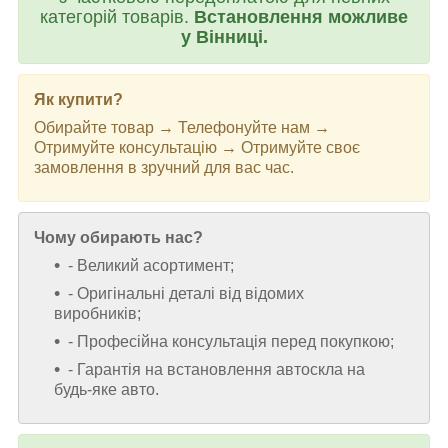
категорій товарів.
Встановлення можливе
у Вінниці.
Як купити?
Обирайте товар → Телефонуйте нам →
Отримуйте консультацію → Отримуйте своє
замовлення в зручний для вас час.
Чому обирають нас?
- Великий асортимент;
- Оригінальні деталі від відомих
виробників;
- Професійна консультація перед покупкою;
- Гарантія на встановлення автоскла на
будь-яке авто.