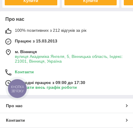
Купити
Купити
Про нас
100% позитивних з 212 відгуків за рік
Працює з 15.03.2013
м. Вінниця
вулиця Академіка Янгеля, 5, Вінницька область, Індекс:
21001, Вінниця, Україна
Контакти
Сьогодні працює з 09:00 до 17:30
КНОПКА
Показати весь графік роботи
ЗВ'ЯЗКУ
Про нас
Контакти