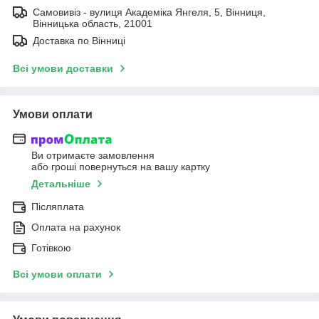
Самовивіз - вулиця Академіка Янгеля, 5, Вінниця,
Вінницька область, 21001
Доставка по Вінниці
Всі умови доставки
Умови оплати
Ви отримаєте замовлення
або гроші повернуться на вашу картку
Детальніше
Післяплата
Оплата на рахунок
Готівкою
Всі умови оплати