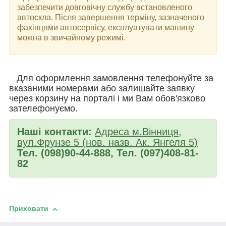
забезпечити довговічну службу встановленого
автоскла. Після завершення терміну, зазначеного
фахівцями автосервісу, експлуатувати машину
можна в звичайному режимі.
Для оформлення замовлення телефонуйте за
вказаними номерами або залишайте заявку
через корзину на порталі і ми Вам обов'язково
зателефонуємо.
Наші контакти:
Адреса м.Вінниця,
вул.Фрунзе 5 (нов. назв. Ак. Янгеля 5)
Тел. (098)90-44-888, Тел. (097)408-81-
82
Приховати