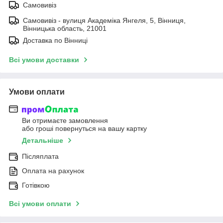
Самовивіз
Самовивіз - вулиця Академіка Янгеля, 5, Вінниця,
Вінницька область, 21001
Доставка по Вінниці
Всі умови доставки
Умови оплати
Ви отримаєте замовлення
або гроші повернуться на вашу картку
Детальніше
Післяплата
Оплата на рахунок
Готівкою
Всі умови оплати