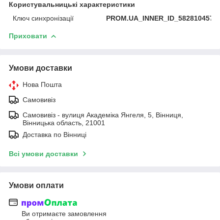
Користувальницькі характеристики
Ключ синхронізації
PROM.UA_INNER_ID_582810457
Приховати
Умови доставки
Нова Пошта
Самовивіз
Самовивіз - вулиця Академіка Янгеля, 5, Вінниця,
Вінницька область, 21001
Доставка по Вінниці
Всі умови доставки
Умови оплати
Ви отримаєте замовлення