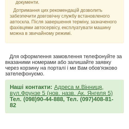
документи.
Дотримання цих рекомендацій дозволить
забезпечити довговічну службу встановленого
автоскла. Після завершення терміну, зазначеного
фахівцями автосервісу, експлуатувати машину
можна в звичайному режимі.
Для оформлення замовлення телефонуйте за
вказаними номерами або залишайте заявку
через корзину на порталі і ми Вам обов'язково
зателефонуємо.
Наші контакти:
Адреса м.Вінниця,
вул.Фрунзе 5 (нов. назв. Ак. Янгеля 5)
Тел. (098)90-44-888, Тел. (097)408-81-
82