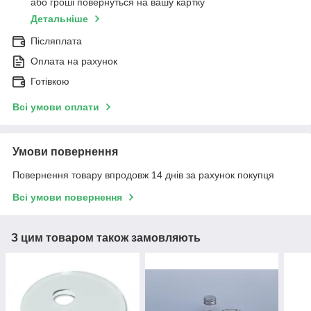
або гроші повернуться на вашу картку
Детальніше
Післяплата
Оплата на рахунок
Готівкою
Всі умови оплати
Умови повернення
Повернення товару впродовж 14 днів за рахунок покупця
Всі умови повернення
З цим товаром також замовляють