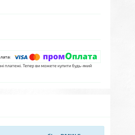
нні платежі. Тепер ви можете купити будь-який