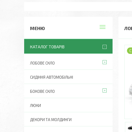
ЛО
КАТАЛОГ ТОВАРІВ
С
ЛОБОВЕ СКЛО
СИДІННЯ АВТОМОБІЛЬНІ
БОКОВЕ СКЛО
ЛЮКИ
ДЕКОРИ ТА МОЛДИНГИ