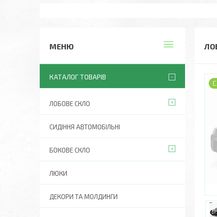
ЛО
КАТАЛОГ ТОВАРІВ
С
ЛОБОВЕ СКЛО
СИДІННЯ АВТОМОБІЛЬНІ
БОКОВЕ СКЛО
ЛЮКИ
ДЕКОРИ ТА МОЛДИНГИ