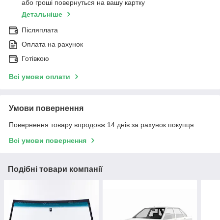
або гроші повернуться на вашу картку
Детальніше
Післяплата
Оплата на рахунок
Готівкою
Всі умови оплати
Умови повернення
Повернення товару впродовж 14 днів за рахунок покупця
Всі умови повернення
Подібні товари компанії