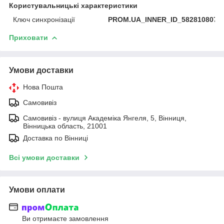
Користувальницькі характеристики
Ключ синхронізації
PROM.UA_INNER_ID_582810807
Приховати
Умови доставки
Нова Пошта
Самовивіз
Самовивіз - вулиця Академіка Янгеля, 5, Вінниця,
Вінницька область, 21001
Доставка по Вінниці
Всі умови доставки
Умови оплати
Ви отримаєте замовлення