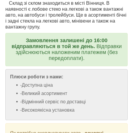
Склад зі склом знаходиться в місті Вінниця. В
наявності є лобове стеко на легкові а також вантажні
авто, на автобуси і тролейбуси. Ще в асортименті бічні
і задні стекла на легкові авто, мінівени а також на
вантажну групу.
Замовлення залишені до 16:00
відправляються в той же день.
Відправки
здійснюються наложеним платежем (без
передоплати).
Плюси роботи з нами:
-Доступна ціна
-Великий асортимент
-Відмінний сервіс по доставці
-Високоякісна установка