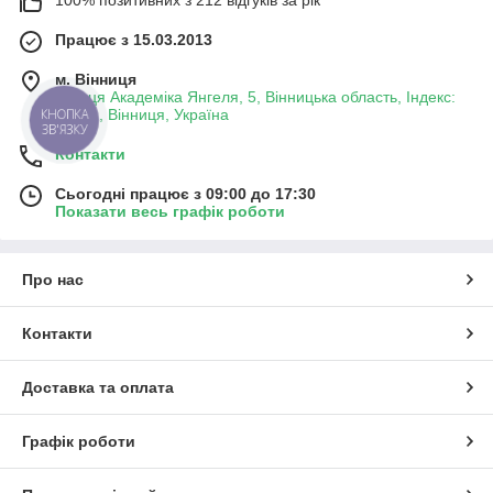
Працює з 15.03.2013
м. Вінниця
вулиця Академіка Янгеля, 5, Вінницька область, Індекс:
КНОПКА
21001, Вінниця, Україна
ЗВ'ЯЗКУ
Контакти
Сьогодні працює з 09:00 до 17:30
Показати весь графік роботи
Про нас
Контакти
Доставка та оплата
Графік роботи