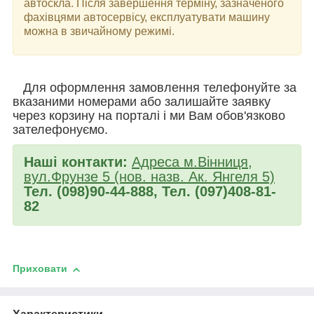
автоскла. Після завершення терміну, зазначеного
фахівцями автосервісу, експлуатувати машину
можна в звичайному режимі.
Для оформлення замовлення телефонуйте за
вказаними номерами або залишайте заявку
через корзину на порталі і ми Вам обов'язково
зателефонуємо.
Наші контакти:
Адреса м.Вінниця,
вул.Фрунзе 5 (нов. назв. Ак. Янгеля 5)
Тел. (098)90-44-888, Тел. (097)408-81-
82
Приховати