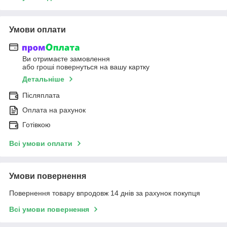
Умови оплати
Ви отримаєте замовлення
або гроші повернуться на вашу картку
Детальніше
Післяплата
Оплата на рахунок
Готівкою
Всі умови оплати
Умови повернення
Повернення товару впродовж 14 днів за рахунок покупця
Всі умови повернення