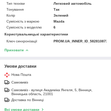
Тип техніки
Легковий автомобіль
Тонування
Так
Колір
Зелений
Сумісність з маркою
Mazda
Сумісність з моделлю
6
Користувальницькі характеристики
Ключ синхронізації
PROM.UA_INNER_ID_582810873
Приховати
Умови доставки
Нова Пошта
Самовивіз
Самовивіз - вулиця Академіка Янгеля, 5, Вінниця,
Вінницька область, 21001
Доставка по Вінниці
Всі умови доставки