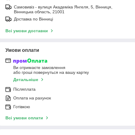
Самовивіз - вулиця Академіка Янгеля, 5, Вінниця,
Вінницька область, 21001
Доставка по Вінниці
Всі умови доставки
Умови оплати
Ви отримаєте замовлення
або гроші повернуться на вашу картку
Детальніше
Післяплата
Оплата на рахунок
Готівкою
Всі умови оплати