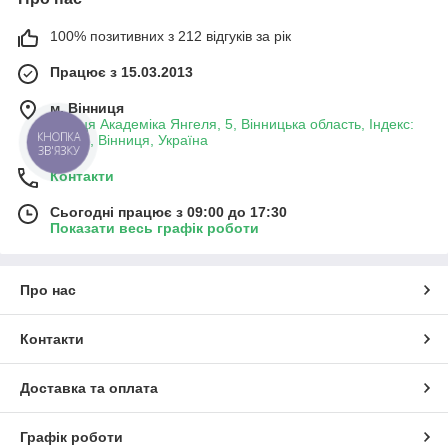
100% позитивних з 212 відгуків за рік
Працює з 15.03.2013
м. Вінниця
вулиця Академіка Янгеля, 5, Вінницька область, Індекс:
КНОПКА
21001, Вінниця, Україна
ЗВ'ЯЗКУ
Контакти
Сьогодні працює з 09:00 до 17:30
Показати весь графік роботи
Про нас
Контакти
Доставка та оплата
Графік роботи