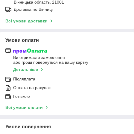
Вінницька область, 21001
Доставка по Вінниці
Всі умови доставки
Умови оплати
Ви отримаєте замовлення
або гроші повернуться на вашу картку
Детальніше
Післяплата
Оплата на рахунок
Готівкою
Всі умови оплати
Умови повернення