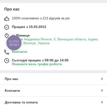
Про нас
100% позитивних з 213 відгуків за рік
Працює з 15.03.2013
м. Вінниця
вулиця Академіка Янгеля, 5, Вінницька область, Індекс:
КНОПКА
21001, Вінниця, Україна
ЗВ'ЯЗКУ
Контакти
Сьогодні працює з 09:00 до 14:00
Показати весь графік роботи
Про нас
Контакти
Доставка та оплата