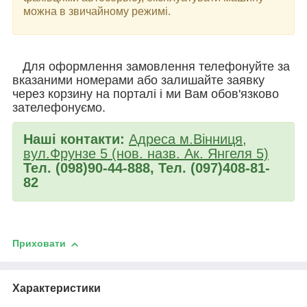
можна в звичайному режимі.
Для оформлення замовлення телефонуйте за
вказаними номерами або залишайте заявку
через корзину на порталі і ми Вам обов'язково
зателефонуємо.
Наші контакти:
Адреса м.Вінниця,
вул.Фрунзе 5 (нов. назв. Ак. Янгеля 5)
Тел. (098)90-44-888, Тел. (097)408-81-
82
Приховати
Характеристики