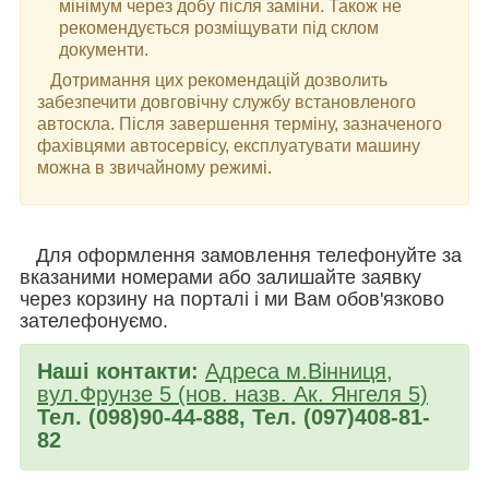
мінімум через добу після заміни. Також не
рекомендується розміщувати під склом
документи.
Дотримання цих рекомендацій дозволить
забезпечити довговічну службу встановленого
автоскла. Після завершення терміну, зазначеного
фахівцями автосервісу, експлуатувати машину
можна в звичайному режимі.
Для оформлення замовлення телефонуйте за
вказаними номерами або залишайте заявку
через корзину на порталі і ми Вам обов'язково
зателефонуємо.
Наші контакти:
Адреса м.Вінниця,
вул.Фрунзе 5 (нов. назв. Ак. Янгеля 5)
Тел. (098)90-44-888, Тел. (097)408-81-
82