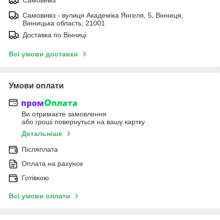
Самовивіз - вулиця Академіка Янгеля, 5, Вінниця,
Вінницька область, 21001
Доставка по Вінниці
Всі умови доставки
Умови оплати
Ви отримаєте замовлення
або гроші повернуться на вашу картку
Детальніше
Післяплата
Оплата на рахунок
Готівкою
Всі умови оплати