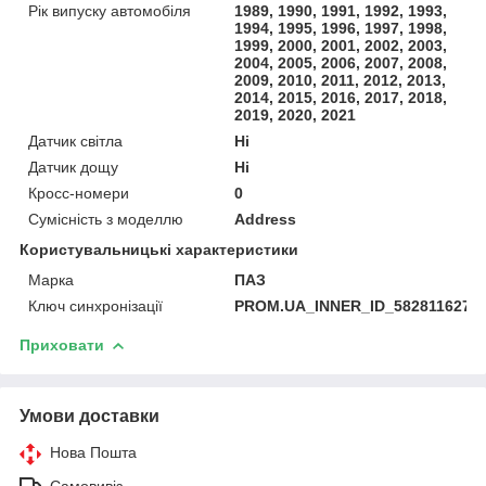
Рік випуску автомобіля
1989, 1990, 1991, 1992, 1993,
1994, 1995, 1996, 1997, 1998,
1999, 2000, 2001, 2002, 2003,
2004, 2005, 2006, 2007, 2008,
2009, 2010, 2011, 2012, 2013,
2014, 2015, 2016, 2017, 2018,
2019, 2020, 2021
Датчик світла
Ні
Датчик дощу
Ні
Кросс-номери
0
Сумісність з моделлю
Address
Користувальницькі характеристики
Марка
ПАЗ
Ключ синхронізації
PROM.UA_INNER_ID_582811627
Приховати
Умови доставки
Нова Пошта
Самовивіз