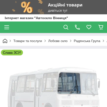
Інтернет магазин "Автоскло Вінниця"
Товари та послуги
Лобове скло
Радянська Група
Слава ЗСУ!