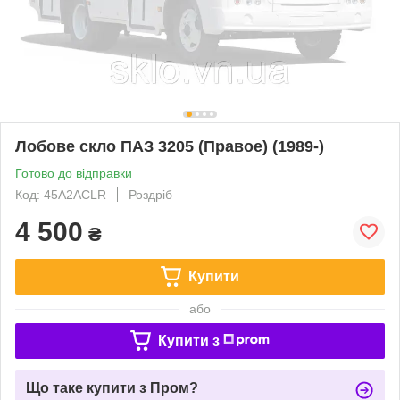
Лобове скло ПАЗ 3205 (Правое) (1989-)
Готово до відправки
Код: 45А2ACLR
Роздріб
4 500
₴
Купити
або
Купити з
Що таке купити з Пром?